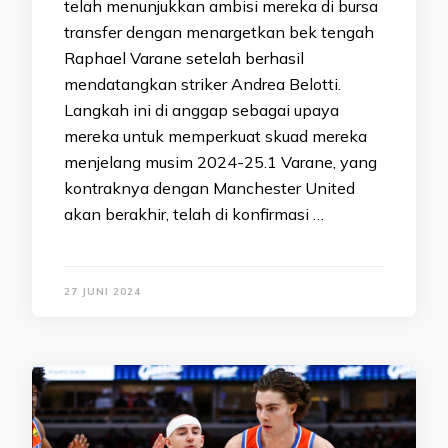
telah menunjukkan ambisi mereka di bursa
transfer dengan menargetkan bek tengah
Raphael Varane setelah berhasil
mendatangkan striker Andrea Belotti.
Langkah ini di anggap sebagai upaya
mereka untuk memperkuat skuad mereka
menjelang musim 2024-25.1 Varane, yang
kontraknya dengan Manchester United
akan berakhir, telah di konfirmasi …
27 JUNI 2024