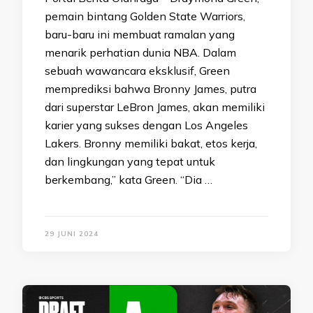
pemain bintang Golden State Warriors,
baru-baru ini membuat ramalan yang
menarik perhatian dunia NBA. Dalam
sebuah wawancara eksklusif, Green
memprediksi bahwa Bronny James, putra
dari superstar LeBron James, akan memiliki
karier yang sukses dengan Los Angeles
Lakers. Bronny memiliki bakat, etos kerja,
dan lingkungan yang tepat untuk
berkembang,” kata Green. “Dia …
29 JUNI 2024