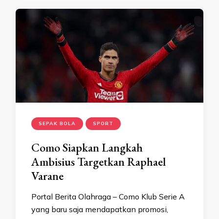
SEPAK BOLA
SPORT
Como Siapkan Langkah
Ambisius Targetkan Raphael
Varane
Portal Berita Olahraga – Como Klub Serie A
yang baru saja mendapatkan promosi,