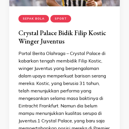
SEPAK BOLA
SPORT
Crystal Palace Bidik Filip Kostic
Winger Juventus
Portal Berita Olahraga – Crystal Palace di
kabarkan tengah membidik Filip Kostic,
winger Juventus yang berpengalaman
dalam upaya memperkuat barisan serang
mereka. Kostic, yang berusia 31 tahun,
telah menunjukkan performa yang
mengesankan selama masa baktinya di
Eintracht Frankfurt. Namun dia belum
mampu menunjukkan kualitas serupa di
Juventus.1 Crystal Palace, yang baru saja
mempertahankan posisi mereka di Premier