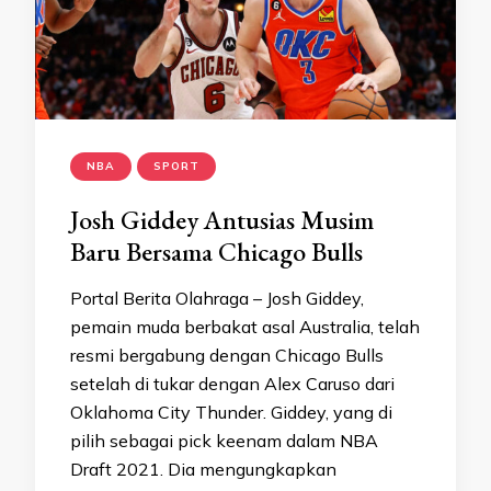
NBA
SPORT
Josh Giddey Antusias Musim
Baru Bersama Chicago Bulls
Portal Berita Olahraga – Josh Giddey,
pemain muda berbakat asal Australia, telah
resmi bergabung dengan Chicago Bulls
setelah di tukar dengan Alex Caruso dari
Oklahoma City Thunder. Giddey, yang di
pilih sebagai pick keenam dalam NBA
Draft 2021. Dia mengungkapkan