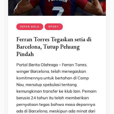
SEPAK BOLA
SPORT
Ferran Torres Tegaskan setia di
Barcelona, Tutup Peluang
Pindah
Portal Berita Olahraga – Ferran Torres,
winger Barcelona, telah menegaskan
komitmennya untuk bertahan di Camp
Nou, menutup spekulasi tentang
kemungkinan transfer ke klub lain. Pemain
berusia 24 tahun itu telah memberikan
pernyataan tegas bahwa masa depannya
ada di Barcelona, meskipun ada minat dari