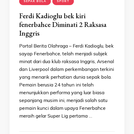
SEPAK BOLA
SPORT
Ferdi Kadioglu bek kiri
fenerbahce Diminati 2 Raksasa
Inggris
Portal Berita Olahraga – Ferdi Kadioglu, bek
sayap Fenerbahce, telah menjadi subjek
minat dari dua klub raksasa Inggris, Arsenal
dan Liverpool dalam perkembangan terkini
yang menarik perhatian dunia sepak bola.
Pemain berusia 24 tahun ini telah
menunjukkan performa yang luar biasa
sepanjang musim ini, menjadi salah satu
pemain kunci dalam upaya Fenerbahce
meraih gelar Super Lig pertama …