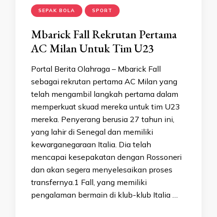
SEPAK BOLA
SPORT
Mbarick Fall Rekrutan Pertama
AC Milan Untuk Tim U23
Portal Berita Olahraga – Mbarick Fall
sebagai rekrutan pertama AC Milan yang
telah mengambil langkah pertama dalam
memperkuat skuad mereka untuk tim U23
mereka. Penyerang berusia 27 tahun ini,
yang lahir di Senegal dan memiliki
kewarganegaraan Italia. Dia telah
mencapai kesepakatan dengan Rossoneri
dan akan segera menyelesaikan proses
transfernya.1 Fall, yang memiliki
pengalaman bermain di klub-klub Italia …