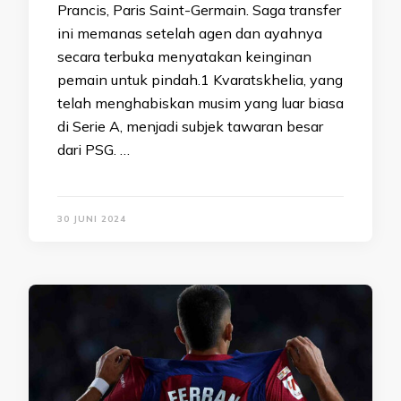
Prancis, Paris Saint-Germain. Saga transfer
ini memanas setelah agen dan ayahnya
secara terbuka menyatakan keinginan
pemain untuk pindah.1 Kvaratskhelia, yang
telah menghabiskan musim yang luar biasa
di Serie A, menjadi subjek tawaran besar
dari PSG. …
30 JUNI 2024