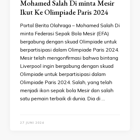
Mohamed Salah Di minta Mesir
Ikut Ke Olimpiade Paris 2024
Portal Berita Olahraga – Mohamed Salah Di
minta Federasi Sepak Bola Mesir (EFA)
bergabung dengan skuad Olimpiade untuk
berpartisipasi dalam Olimpiade Paris 2024.
Mesir telah mengonfirmasi bahwa bintang
Liverpool ingin bergabung dengan skuad
Olimpiade untuk berpartisipasi dalam
Olimpiade Paris 2024. Salah, yang telah
menjadi ikon sepak bola Mesir dan salah
satu pemain terbaik di dunia. Dia di …
27 JUNI 2024