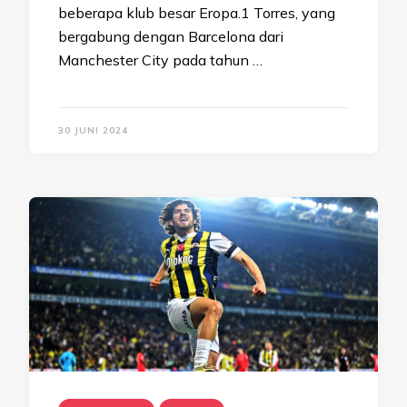
beberapa klub besar Eropa.1 Torres, yang
bergabung dengan Barcelona dari
Manchester City pada tahun …
30 JUNI 2024