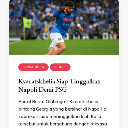
SEPAK BOLA
SPORT
Kvaratskhelia Siap Tinggalkan
Napoli Demi PSG
Portal Berita Olahraga – Kvaratskhelia,
bintang Georgia yang bersinar di Napoli, di
kabarkan siap meninggalkan klub Italia
tersebut untuk bergabung dengan raksasa