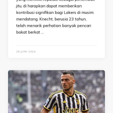
jitu, di harapkan dapat memberikan
kontribusi signifikan bagi Lakers di musim
mendatang. Knecht, berusia 23 tahun,
telah menarik perhatian banyak pencari
bakat berkat …
28 JUNI 2024