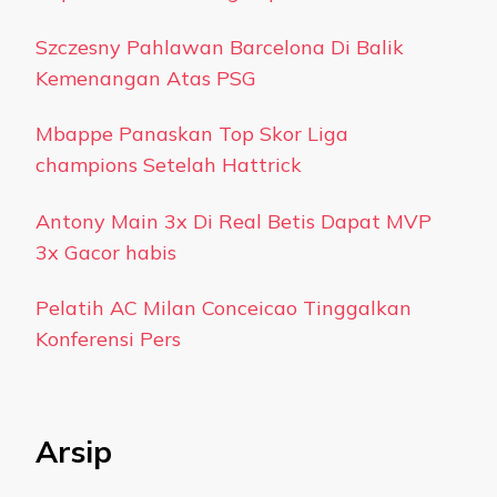
Szczesny Pahlawan Barcelona Di Balik
Kemenangan Atas PSG
Mbappe Panaskan Top Skor Liga
champions Setelah Hattrick
Antony Main 3x Di Real Betis Dapat MVP
3x Gacor habis
Pelatih AC Milan Conceicao Tinggalkan
Konferensi Pers
Arsip