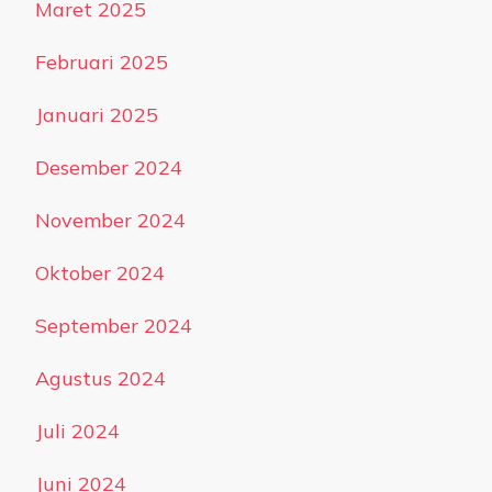
Maret 2025
Februari 2025
Januari 2025
Desember 2024
November 2024
Oktober 2024
September 2024
Agustus 2024
Juli 2024
Juni 2024