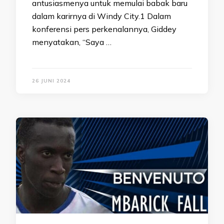
antusiasmenya untuk memulai babak baru
dalam karirnya di Windy City.1 Dalam
konferensi pers perkenalannya, Giddey
menyatakan, “Saya …
26 JUNI 2024