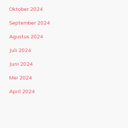
Oktober 2024
September 2024
Agustus 2024
Juli 2024
Juni 2024
Mei 2024
April 2024