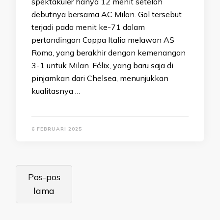
spektakuler hanya 12 menit setelah
debutnya bersama AC Milan. Gol tersebut
terjadi pada menit ke-71 dalam
pertandingan Coppa Italia melawan AS
Roma, yang berakhir dengan kemenangan
3-1 untuk Milan. Félix, yang baru saja di
pinjamkan dari Chelsea, menunjukkan
kualitasnya …
6 FEBRUARI 2025
Navigasi
Pos-pos
pos
lama