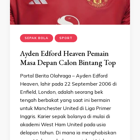
SEPAK BOLA
SPORT
Ayden Edford Heaven Pemain
Masa Depan Calon Bintang Top
Portal Berita Olahraga – Ayden Edford
Heaven, lahir pada 22 September 2006 di
Enfield, London, adalah seorang bek
tengah berbakat yang saat ini bermain
untuk Manchester United di Liga Primer
Inggris. Karier sepak bolanya di mulai di
akademi West Ham United pada usia
delapan tahun. Di mana ia menghabiskan