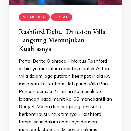
SEPAK BOLA
SPORT
Rashford Debut Di Aston Villa
Langsung Menunjukan
Kualitasnya
Portal Berita Olahraga – Marcus Rashford
akhirnya menjalani debutnya untuk Aston
Villa dalam laga putaran keempat Piala FA
melawan Tottenham Hotspur di Villa Park.
Pemain berusia 27 tahun itu masuk ke
lapangan pada menit ke-66 menggantikan
Donyell Malen dan langsung berusaha
berkontribusi untuk timnya.1 Rashford
tampil solid dalam debutnya dengan
mencetak statistik 93 persen akurasi