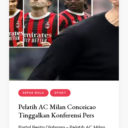
SEPAK BOLA
SPORT
Pelatih AC Milan Conceicao
Tinggalkan Konferensi Pers
Portal Berita Olahraga – Pelatih AC Milan,