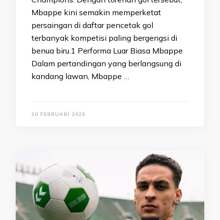
Mbappe kini semakin memperketat
persaingan di daftar pencetak gol
terbanyak kompetisi paling bergengsi di
benua biru.1 Performa Luar Biasa Mbappe
Dalam pertandingan yang berlangsung di
kandang lawan, Mbappe …
20 FEBRUARI 2025