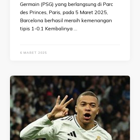
Germain (PSG) yang berlangsung di Parc
des Princes, Paris, pada 5 Maret 2025,
Barcelona berhasil meraih kemenangan
tipis 1-0.1 Kembalinya …
6 MARET 2025