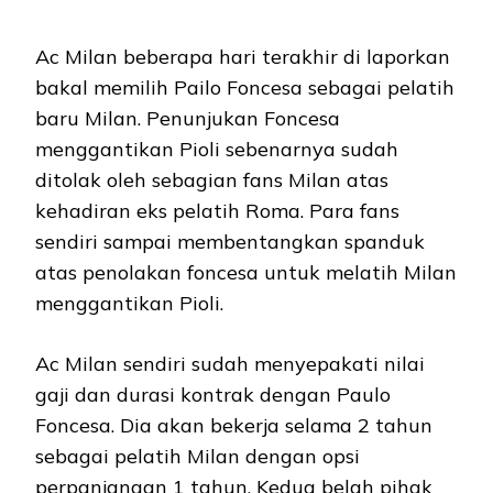
Ac Milan beberapa hari terakhir di laporkan
bakal memilih Pailo Foncesa sebagai pelatih
baru Milan. Penunjukan Foncesa
menggantikan Pioli sebenarnya sudah
ditolak oleh sebagian fans Milan atas
kehadiran eks pelatih Roma. Para fans
sendiri sampai membentangkan spanduk
atas penolakan foncesa untuk melatih Milan
menggantikan Pioli.
Ac Milan sendiri sudah menyepakati nilai
gaji dan durasi kontrak dengan Paulo
Foncesa. Dia akan bekerja selama 2 tahun
sebagai pelatih Milan dengan opsi
perpanjangan 1 tahun. Kedua belah pihak