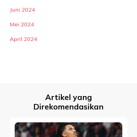
Juni 2024
Mei 2024
April 2024
Artikel yang
Direkomendasikan