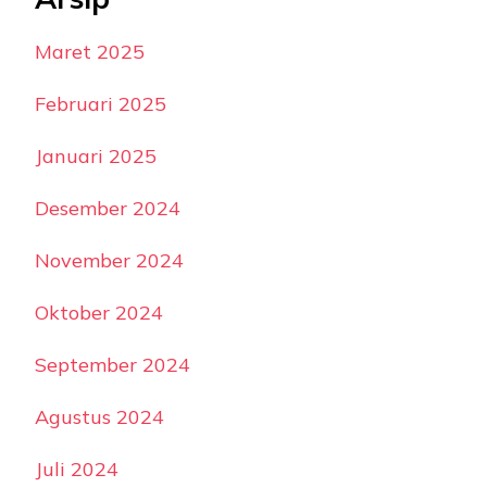
Maret 2025
Februari 2025
Januari 2025
Desember 2024
November 2024
Oktober 2024
September 2024
Agustus 2024
Juli 2024