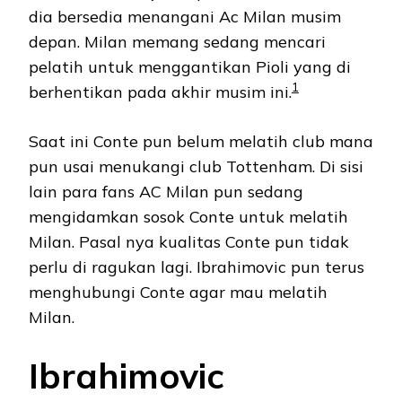
dia bersedia menangani Ac Milan musim
depan. Milan memang sedang mencari
pelatih untuk menggantikan Pioli yang di
1
berhentikan pada akhir musim ini.
Saat ini Conte pun belum melatih club mana
pun usai menukangi club Tottenham. Di sisi
lain para fans AC Milan pun sedang
mengidamkan sosok Conte untuk melatih
Milan. Pasal nya kualitas Conte pun tidak
perlu di ragukan lagi. Ibrahimovic pun terus
menghubungi Conte agar mau melatih
Milan.
Ibrahimovic