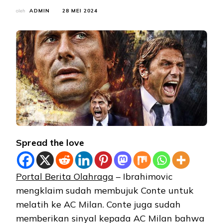
oleh
ADMIN
28 MEI 2024
Spread the love
Portal Berita Olahraga
– Ibrahimovic
mengklaim sudah membujuk Conte untuk
melatih ke AC Milan. Conte juga sudah
memberikan sinyal kepada AC Milan bahwa