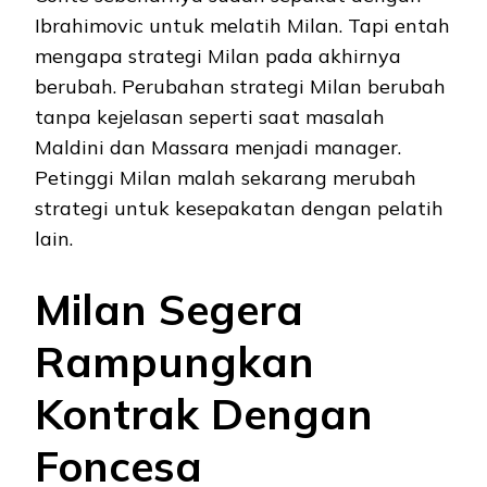
Ibrahimovic untuk melatih Milan. Tapi entah
mengapa strategi Milan pada akhirnya
berubah. Perubahan strategi Milan berubah
tanpa kejelasan seperti saat masalah
Maldini dan Massara menjadi manager.
Petinggi Milan malah sekarang merubah
strategi untuk kesepakatan dengan pelatih
lain.
Milan Segera
Rampungkan
Kontrak Dengan
Foncesa