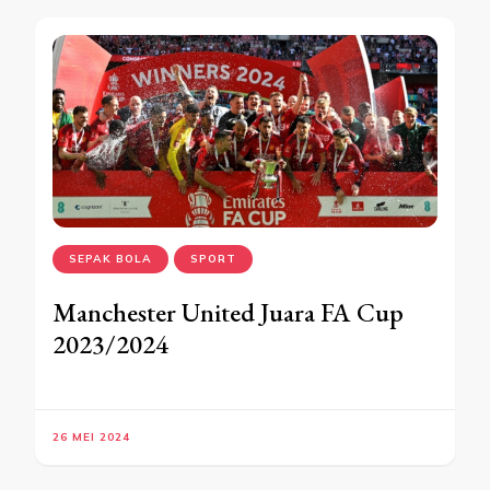
SEPAK BOLA
SPORT
Manchester United Juara FA Cup
2023/2024
26 MEI 2024