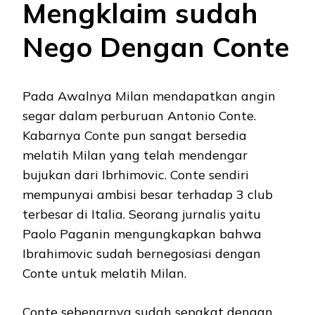
Mengklaim sudah
Nego Dengan Conte
Pada Awalnya Milan mendapatkan angin
segar dalam perburuan Antonio Conte.
Kabarnya Conte pun sangat bersedia
melatih Milan yang telah mendengar
bujukan dari Ibrhimovic. Conte sendiri
mempunyai ambisi besar terhadap 3 club
terbesar di Italia. Seorang jurnalis yaitu
Paolo Paganin mengungkapkan bahwa
Ibrahimovic sudah bernegosiasi dengan
Conte untuk melatih Milan.
Conte sebenarnya sudah sepakat dengan