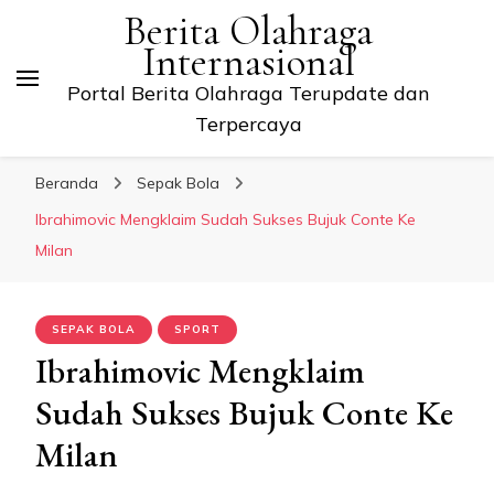
Berita Olahraga
Internasional
Portal Berita Olahraga Terupdate dan
Terpercaya
Beranda
Sepak Bola
Ibrahimovic Mengklaim Sudah Sukses Bujuk Conte Ke
Milan
SEPAK BOLA
SPORT
Ibrahimovic Mengklaim
Sudah Sukses Bujuk Conte Ke
Milan