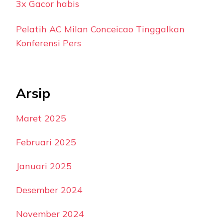
3x Gacor habis
Pelatih AC Milan Conceicao Tinggalkan
Konferensi Pers
Arsip
Maret 2025
Februari 2025
Januari 2025
Desember 2024
November 2024