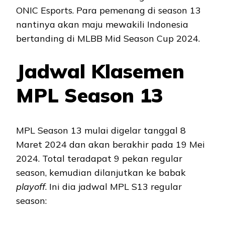
ONIC Esports. Para pemenang di season 13
nantinya akan maju mewakili Indonesia
bertanding di MLBB Mid Season Cup 2024.
Jadwal Klasemen
MPL Season 13
MPL Season 13 mulai digelar tanggal 8
Maret 2024 dan akan berakhir pada 19 Mei
2024. Total teradapat 9 pekan regular
season, kemudian dilanjutkan ke babak
playoff
. Ini dia jadwal MPL S13 regular
season: