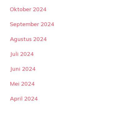
Oktober 2024
September 2024
Agustus 2024
Juli 2024
Juni 2024
Mei 2024
April 2024