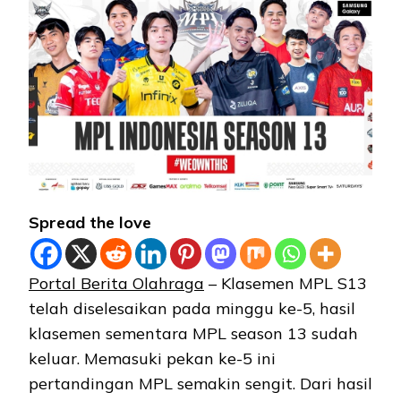
Spread the love
Portal Berita Olahraga
– Klasemen MPL S13
telah diselesaikan pada minggu ke-5, hasil
klasemen sementara MPL season 13 sudah
keluar. Memasuki pekan ke-5 ini
pertandingan MPL semakin sengit. Dari hasil