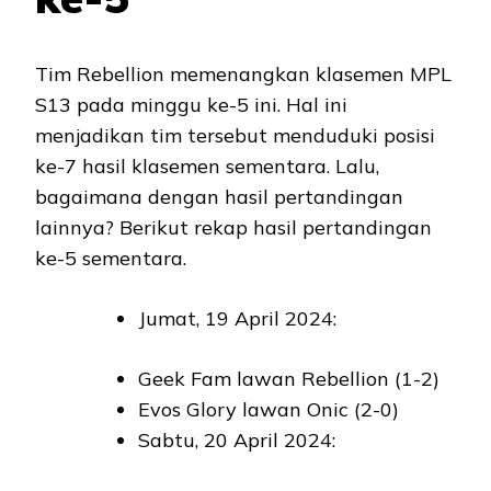
Tim Rebellion memenangkan klasemen MPL
S13 pada minggu ke-5 ini. Hal ini
menjadikan tim tersebut menduduki posisi
ke-7 hasil klasemen sementara. Lalu,
bagaimana dengan hasil pertandingan
lainnya? Berikut rekap hasil pertandingan
ke-5 sementara.
Jumat, 19 April 2024:
Geek Fam lawan Rebellion (1-2)
Evos Glory lawan Onic (2-0)
Sabtu, 20 April 2024: