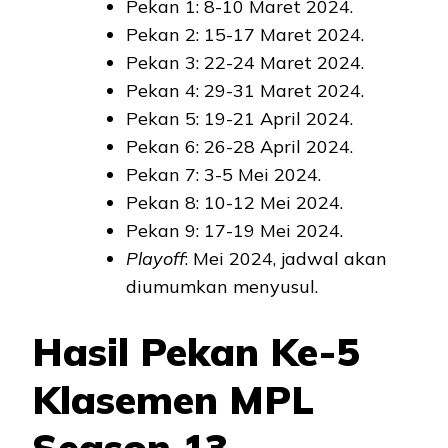
Pekan 1: 8-10 Maret 2024.
Pekan 2: 15-17 Maret 2024.
Pekan 3: 22-24 Maret 2024.
Pekan 4: 29-31 Maret 2024.
Pekan 5: 19-21 April 2024.
Pekan 6: 26-28 April 2024.
Pekan 7: 3-5 Mei 2024.
Pekan 8: 10-12 Mei 2024.
Pekan 9: 17-19 Mei 2024.
Playoff
: Mei 2024, jadwal akan
diumumkan menyusul.
Hasil Pekan Ke-5
Klasemen MPL
Season 13