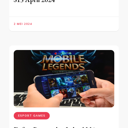
2 MEI 2024
ESPORT GAMES