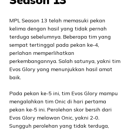
MPL Season 13 telah memasuki pekan
kelima dengan hasil yang tidak pernah
terduga sebelumnya. Beberapa tim yang
sempat tertinggal pada pekan ke-4,
perlahan memperlihatkan
perkembangannya. Salah satunya, yakni tim
Evos Glory yang menunjukkan hasil amat
baik.
Pada pekan ke-5 ini, tim Evos Glory mampu
mengalahkan tim Onic di hari pertama
pekan ke-5 ini. Perolehan skor bersih dari
Evos Glory melawan Onic, yakni 2-0.
Sungguh perolehan yang tidak terduga,