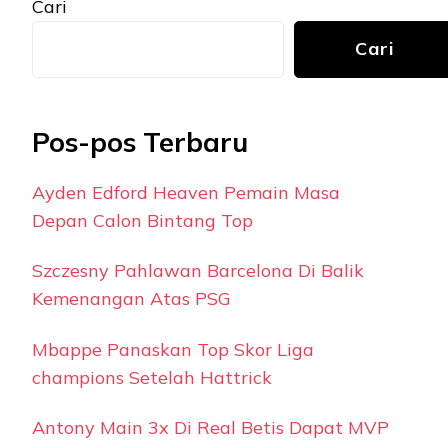
Cari
Cari
Pos-pos Terbaru
Ayden Edford Heaven Pemain Masa
Depan Calon Bintang Top
Szczesny Pahlawan Barcelona Di Balik
Kemenangan Atas PSG
Mbappe Panaskan Top Skor Liga
champions Setelah Hattrick
Antony Main 3x Di Real Betis Dapat MVP