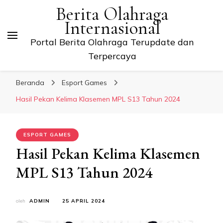
Berita Olahraga
Internasional
Portal Berita Olahraga Terupdate dan
Terpercaya
Beranda
Esport Games
Hasil Pekan Kelima Klasemen MPL S13 Tahun 2024
ESPORT GAMES
Hasil Pekan Kelima Klasemen
MPL S13 Tahun 2024
oleh
ADMIN
25 APRIL 2024