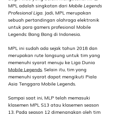
MPL adalah singkatan dari
Mobile Legends
Profesional Liga
. Jadi, MPL merupakan
sebuah pertandingan olahraga elektronik
untuk para gamers profesional Mobile
Legends: Bang Bang di Indonesia.
MPL ini sudah ada sejak tahun 2018 dan
merupakan rute langsung untuk tim yang
memenuhi syarat menuju ke Liga Dunia
Mobile Legends
. Selain itu, tim yang
memenuhi syarat dapat mengikuti Piala
Asia Tenggara Mobile Legends.
Sampai saat ini, MLP telah memasuki
klasemen MPL S13 atau klasemen season
13. Pada season 12 dimenangkan oleh tim