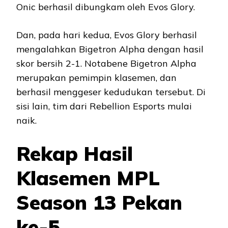
Onic berhasil dibungkam oleh Evos Glory.
Dan, pada hari kedua, Evos Glory berhasil
mengalahkan Bigetron Alpha dengan hasil
skor bersih 2-1. Notabene Bigetron Alpha
merupakan pemimpin klasemen, dan
berhasil menggeser kedudukan tersebut. Di
sisi lain, tim dari Rebellion Esports mulai
naik.
Rekap Hasil
Klasemen MPL
Season 13 Pekan
ke-5