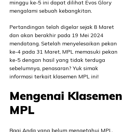
minggu ke-5 ini dapat dilihat Evos Glory
mengalami sebuah kebangkitan.
Pertandingan telah digelar sejak 8 Maret
dan akan berakhir pada 19 Mei 2024
mendatang. Setelah menyelesaikan pekan
ke-4 pada 31 Maret, MPL memasuki pekan
ke-5 dengan hasil yang tidak terduga
sebelumnya, penasaran? Yuk simak
informasi terkait klasemen MPL ini!
Mengenai Klasemen
MPL
Bagi Anda yang belum mengetahui MPL,