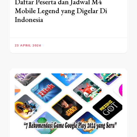
Daftar Peserta dan Jadwal M4
Mobile Legend yang Digelar Di
Indonesia
23 APRIL 2024