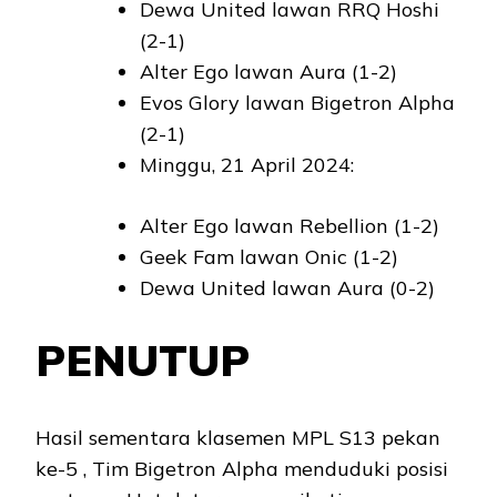
Dewa United lawan RRQ Hoshi
(2-1)
Alter Ego lawan Aura (1-2)
Evos Glory lawan Bigetron Alpha
(2-1)
Minggu, 21 April 2024:
Alter Ego lawan Rebellion (1-2)
Geek Fam lawan Onic (1-2)
Dewa United lawan Aura (0-2)
PENUTUP
Hasil sementara klasemen MPL S13 pekan
ke-5 , Tim Bigetron Alpha menduduki posisi