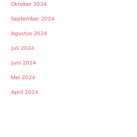
Oktober 2024
September 2024
Agustus 2024
Juli 2024
Juni 2024
Mei 2024
April 2024