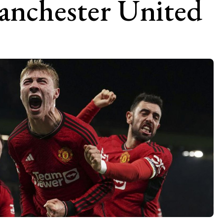
nchester United