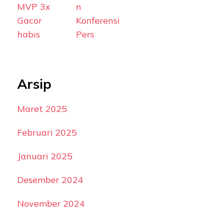
MVP 3x
n
Gacor
Konferensi
habis
Pers
Arsip
Maret 2025
Februari 2025
Januari 2025
Desember 2024
November 2024