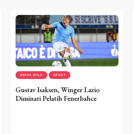
SEPAK BOLA
SPORT
Gustav Isaksen, Winger Lazio
Diminati Pelatih Fenerbahce