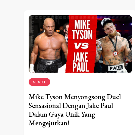
SPORT
Mike Tyson Menyongsong Duel
Sensasional Dengan Jake Paul
Dalam Gaya Unik Yang
Mengejutkan!