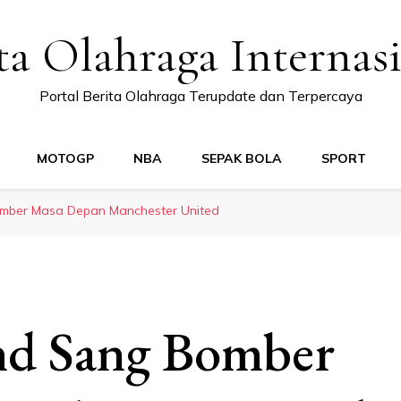
ta Olahraga Internas
Portal Berita Olahraga Terupdate dan Terpercaya
MOTOGP
NBA
SEPAK BOLA
SPORT
mber Masa Depan Manchester United
nd Sang Bomber