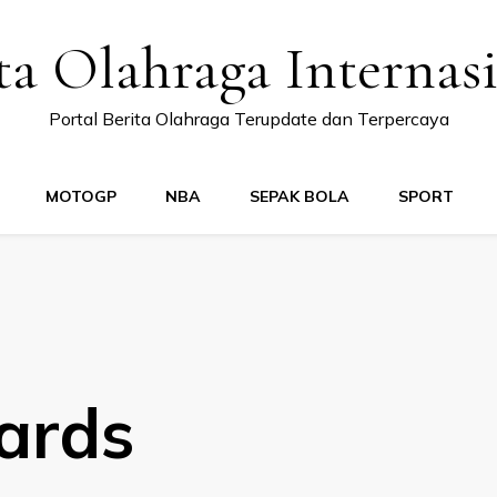
ta Olahraga Internas
Portal Berita Olahraga Terupdate dan Terpercaya
MOTOGP
NBA
SEPAK BOLA
SPORT
ards