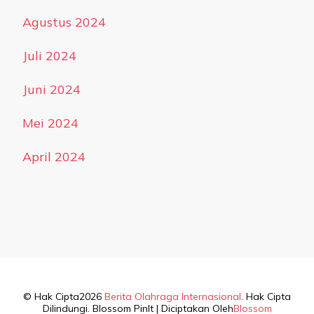
Agustus 2024
Juli 2024
Juni 2024
Mei 2024
April 2024
© Hak Cipta2026
Berita Olahraga Internasional
. Hak Cipta
Dilindungi.
Blossom PinIt | Diciptakan Oleh
Blossom