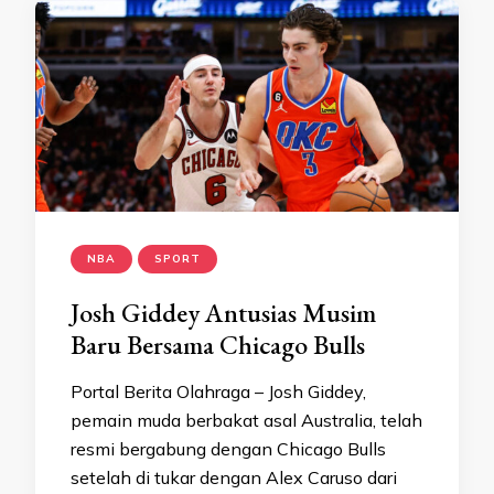
NBA
SPORT
Josh Giddey Antusias Musim
Baru Bersama Chicago Bulls
Portal Berita Olahraga – Josh Giddey,
pemain muda berbakat asal Australia, telah
resmi bergabung dengan Chicago Bulls
setelah di tukar dengan Alex Caruso dari