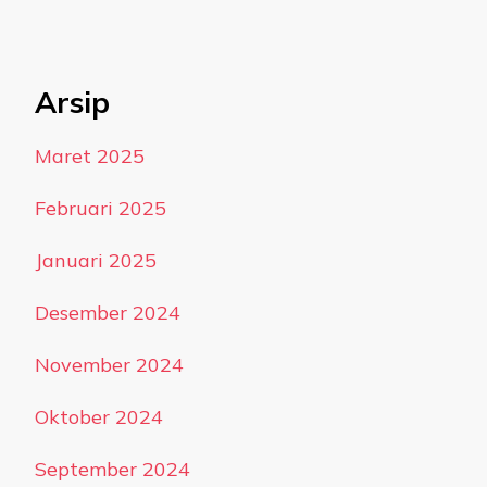
Arsip
Maret 2025
Februari 2025
Januari 2025
Desember 2024
November 2024
Oktober 2024
September 2024