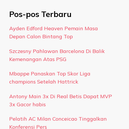
Pos-pos Terbaru
Ayden Edford Heaven Pemain Masa
Depan Calon Bintang Top
Szczesny Pahlawan Barcelona Di Balik
Kemenangan Atas PSG
Mbappe Panaskan Top Skor Liga
champions Setelah Hattrick
Antony Main 3x Di Real Betis Dapat MVP
3x Gacor habis
Pelatih AC Milan Conceicao Tinggalkan
Konferensi Pers