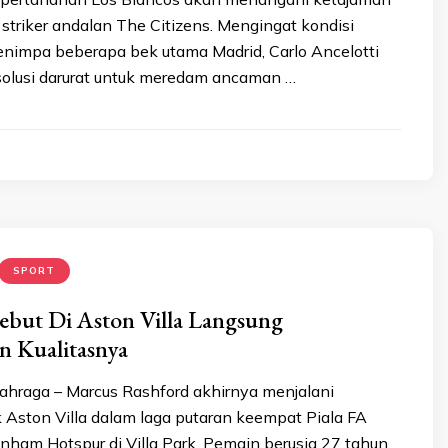
 striker andalan The Citizens. Mengingat kondisi
nimpa beberapa bek utama Madrid, Carlo Ancelotti
solusi darurat untuk meredam ancaman …
SPORT
ebut Di Aston Villa Langsung
 Kualitasnya
Olahraga – Marcus Rashford akhirnya menjalani
 Aston Villa dalam laga putaran keempat Piala FA
ham Hotspur di Villa Park. Pemain berusia 27 tahun