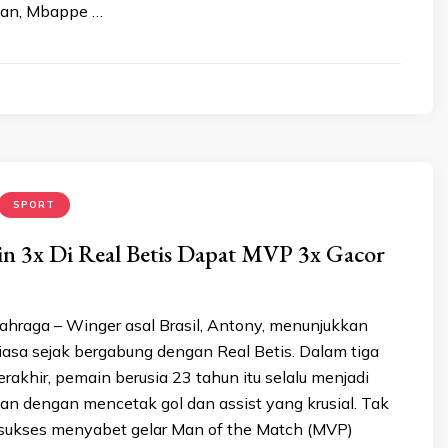
wan, Mbappe …
SPORT
n 3x Di Real Betis Dapat MVP 3x Gacor
lahraga – Winger asal Brasil, Antony, menunjukkan
biasa sejak bergabung dengan Real Betis. Dalam tiga
rakhir, pemain berusia 23 tahun itu selalu menjadi
an dengan mencetak gol dan assist yang krusial. Tak
sukses menyabet gelar Man of the Match (MVP)