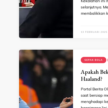
Kekalahan ini 
selanjutnya. M
membalikkan k
13 FEBRUARI 2025
SEPAK BOLA
Apakah Bek
Haaland?
Portal Berita 
saat bersiap m
menghadapi ket
bagaimana lin