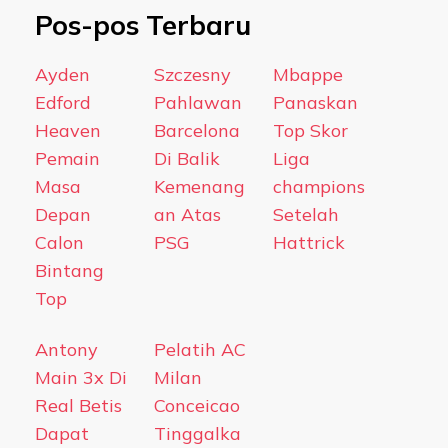
Pos-pos Terbaru
Ayden
Szczesny
Mbappe
Edford
Pahlawan
Panaskan
Heaven
Barcelona
Top Skor
Pemain
Di Balik
Liga
Masa
Kemenang
champions
Depan
an Atas
Setelah
Calon
PSG
Hattrick
Bintang
Top
Antony
Pelatih AC
Main 3x Di
Milan
Real Betis
Conceicao
Dapat
Tinggalka