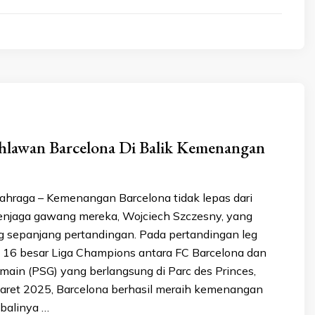
ahlawan Barcelona Di Balik Kemenangan
Olahraga – Kemenangan Barcelona tidak lepas dari
penjaga gawang mereka, Wojciech Szczesny, yang
g sepanjang pertandingan. Pada pertandingan leg
16 besar Liga Champions antara FC Barcelona dan
rmain (PSG) yang berlangsung di Parc des Princes,
Maret 2025, Barcelona berhasil meraih kemenangan
mbalinya …