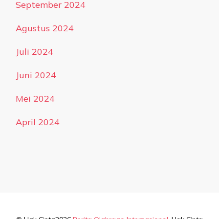
September 2024
Agustus 2024
Juli 2024
Juni 2024
Mei 2024
April 2024