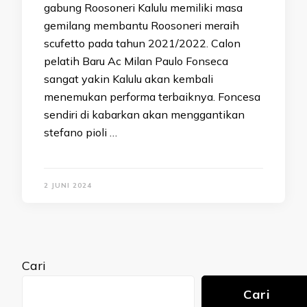
gabung Roosoneri Kalulu memiliki masa
gemilang membantu Roosoneri meraih
scufetto pada tahun 2021/2022. Calon
pelatih Baru Ac Milan Paulo Fonseca
sangat yakin Kalulu akan kembali
menemukan performa terbaiknya. Foncesa
sendiri di kabarkan akan menggantikan
stefano pioli …
2 JUNI 2024
Cari
Cari