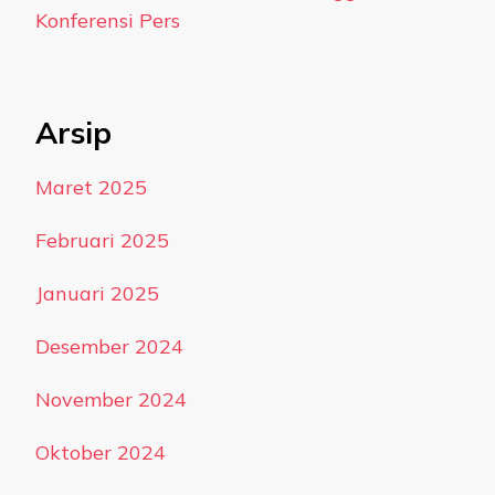
Konferensi Pers
Arsip
Maret 2025
Februari 2025
Januari 2025
Desember 2024
November 2024
Oktober 2024