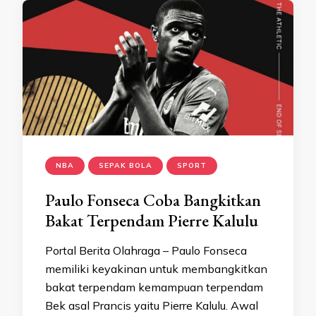
NBA
SEPAK BOLA
SPORT
Paulo Fonseca Coba Bangkitkan
Bakat Terpendam Pierre Kalulu
Portal Berita Olahraga – Paulo Fonseca
memiliki keyakinan untuk membangkitkan
bakat terpendam kemampuan terpendam
Bek asal Prancis yaitu Pierre Kalulu. Awal