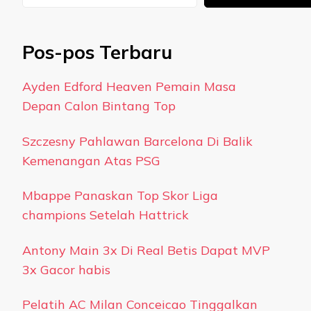
Pos-pos Terbaru
Ayden Edford Heaven Pemain Masa
Depan Calon Bintang Top
Szczesny Pahlawan Barcelona Di Balik
Kemenangan Atas PSG
Mbappe Panaskan Top Skor Liga
champions Setelah Hattrick
Antony Main 3x Di Real Betis Dapat MVP
3x Gacor habis
Pelatih AC Milan Conceicao Tinggalkan