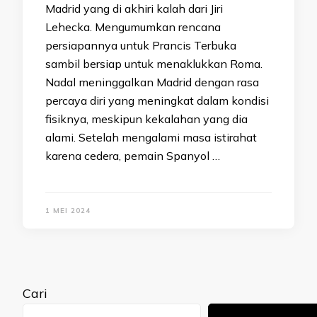
Madrid yang di akhiri kalah dari Jiri
Lehecka. Mengumumkan rencana
persiapannya untuk Prancis Terbuka
sambil bersiap untuk menaklukkan Roma.
Nadal meninggalkan Madrid dengan rasa
percaya diri yang meningkat dalam kondisi
fisiknya, meskipun kekalahan yang dia
alami. Setelah mengalami masa istirahat
karena cedera, pemain Spanyol …
1 MEI 2024
Cari