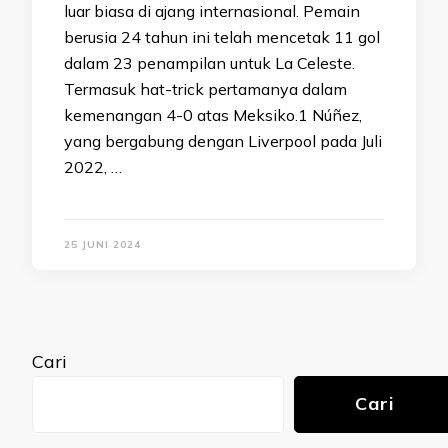
luar biasa di ajang internasional. Pemain
berusia 24 tahun ini telah mencetak 11 gol
dalam 23 penampilan untuk La Celeste.
Termasuk hat-trick pertamanya dalam
kemenangan 4-0 atas Meksiko.1 Núñez,
yang bergabung dengan Liverpool pada Juli
2022, …
25 JUNI 2024
Cari
Cari