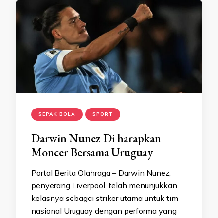
SEPAK BOLA
SPORT
Darwin Nunez Di harapkan
Moncer Bersama Uruguay
Portal Berita Olahraga – Darwin Nunez,
penyerang Liverpool, telah menunjukkan
kelasnya sebagai striker utama untuk tim
nasional Uruguay dengan performa yang