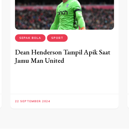
SEPAK BOLA
SPORT
Dean Henderson Tampil Apik Saat
Jamu Man United
22 SEPTEMBER 2024