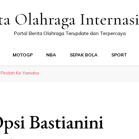
ta Olahraga Internas
Portal Berita Olahraga Terupdate dan Terpercaya
MOTOGP
NBA
SEPAK BOLA
SPORT
ni Pindah Ke Yamaha
psi Bastianini