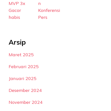
MVP 3x
n
Gacor
Konferensi
habis
Pers
Arsip
Maret 2025
Februari 2025
Januari 2025
Desember 2024
November 2024