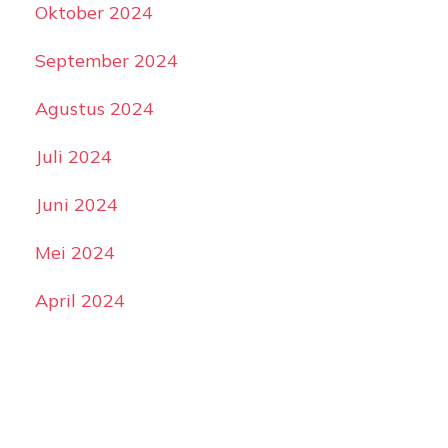
Oktober 2024
September 2024
Agustus 2024
Juli 2024
Juni 2024
Mei 2024
April 2024