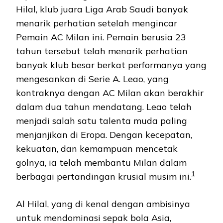
Hilal, klub juara Liga Arab Saudi banyak
menarik perhatian setelah mengincar
Pemain AC Milan ini. Pemain berusia 23
tahun tersebut telah menarik perhatian
banyak klub besar berkat performanya yang
mengesankan di Serie A. Leao, yang
kontraknya dengan AC Milan akan berakhir
dalam dua tahun mendatang. Leao telah
menjadi salah satu talenta muda paling
menjanjikan di Eropa. Dengan kecepatan,
kekuatan, dan kemampuan mencetak
golnya, ia telah membantu Milan dalam
1
berbagai pertandingan krusial musim ini.
Al Hilal, yang di kenal dengan ambisinya
untuk mendominasi sepak bola Asia,