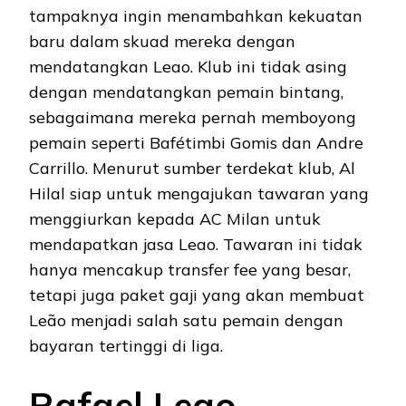
tampaknya ingin menambahkan kekuatan
baru dalam skuad mereka dengan
mendatangkan Leao. Klub ini tidak asing
dengan mendatangkan pemain bintang,
sebagaimana mereka pernah memboyong
pemain seperti Bafétimbi Gomis dan Andre
Carrillo. Menurut sumber terdekat klub, Al
Hilal siap untuk mengajukan tawaran yang
menggiurkan kepada AC Milan untuk
mendapatkan jasa Leao. Tawaran ini tidak
hanya mencakup transfer fee yang besar,
tetapi juga paket gaji yang akan membuat
Leão menjadi salah satu pemain dengan
bayaran tertinggi di liga.
Rafael Leao