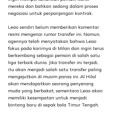
mereka dan bahkan sedang dalam proses
negosiasi untuk perpanjangan kontrak.
Leao sendiri belum memberikan komentar
resmi mengenai rumor transfer ini. Namun,
agennya telah menyatakan bahwa Leao
fokus pada karirnya di Milan dan ingin terus
berkembang sebagai pemain di salah satu
liga terbaik dunia. Jika transfer ini terjadi,
itu akan menjadi salah satu transfer paling
mengejutkan di musim panas ini. Al Hilal
akan mendapatkan seorang penyerang
muda yang berbakat, sementara Leao akan
memiliki kesempatan untuk menjadi
bintang baru di sepak bola Timur Tengah.