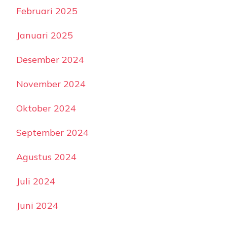
Februari 2025
Januari 2025
Desember 2024
November 2024
Oktober 2024
September 2024
Agustus 2024
Juli 2024
Juni 2024