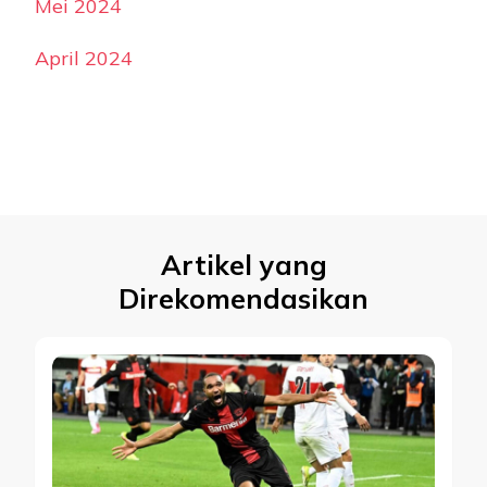
Mei 2024
April 2024
Artikel yang
Direkomendasikan