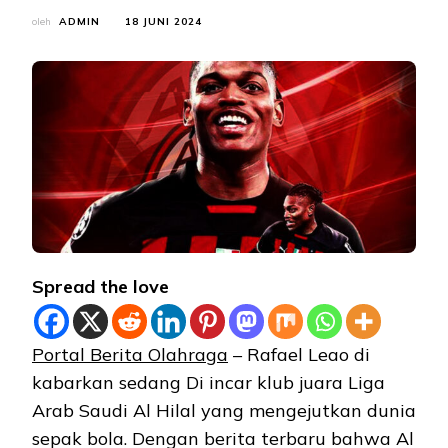
oleh
ADMIN
18 JUNI 2024
Spread the love
Portal Berita Olahraga
– Rafael Leao di
kabarkan sedang Di incar klub juara Liga
Arab Saudi Al Hilal yang mengejutkan dunia
sepak bola. Dengan berita terbaru bahwa Al