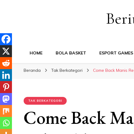
Beri
HOME
BOLA BASKET
ESPORT GAMES
Beranda
Tak Berkategori
Come Back Manis Re
TAK BERKATEGORI
Come Back Man