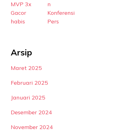
MVP 3x
n
Gacor
Konferensi
habis
Pers
Arsip
Maret 2025
Februari 2025
Januari 2025
Desember 2024
November 2024