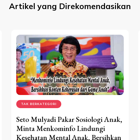
Artikel yang Direkomendasikan
TAK BERKATEGORI
Seto Mulyadi Pakar Sosiologi Anak,
Minta Menkominfo Lindungi
Kesehatan Mental Anak, Bersihkan