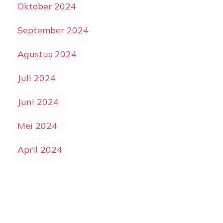
Oktober 2024
September 2024
Agustus 2024
Juli 2024
Juni 2024
Mei 2024
April 2024