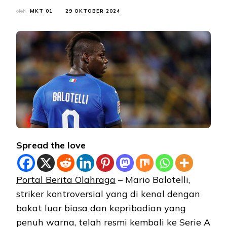
oleh
MKT 01
29 OKTOBER 2024
Spread the love
Portal Berita Olahraga
– Mario Balotelli,
striker kontroversial yang di kenal dengan
bakat luar biasa dan kepribadian yang
penuh warna, telah resmi kembali ke Serie A