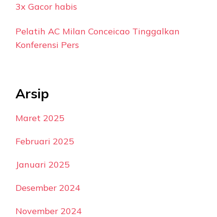
3x Gacor habis
Pelatih AC Milan Conceicao Tinggalkan
Konferensi Pers
Arsip
Maret 2025
Februari 2025
Januari 2025
Desember 2024
November 2024