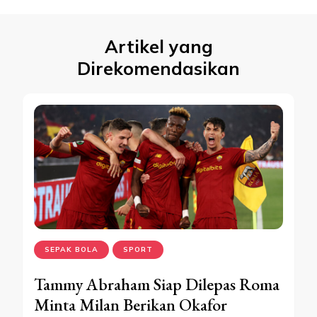
Artikel yang
Direkomendasikan
SEPAK BOLA
SPORT
Tammy Abraham Siap Dilepas Roma
Minta Milan Berikan Okafor