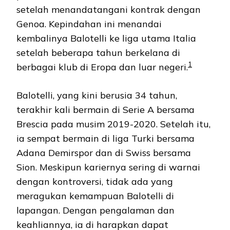
setelah menandatangani kontrak dengan
Genoa. Kepindahan ini menandai
kembalinya Balotelli ke liga utama Italia
setelah beberapa tahun berkelana di
1
berbagai klub di Eropa dan luar negeri.
Balotelli, yang kini berusia 34 tahun,
terakhir kali bermain di Serie A bersama
Brescia pada musim 2019-2020. Setelah itu,
ia sempat bermain di liga Turki bersama
Adana Demirspor dan di Swiss bersama
Sion. Meskipun kariernya sering di warnai
dengan kontroversi, tidak ada yang
meragukan kemampuan Balotelli di
lapangan. Dengan pengalaman dan
keahliannya, ia di harapkan dapat