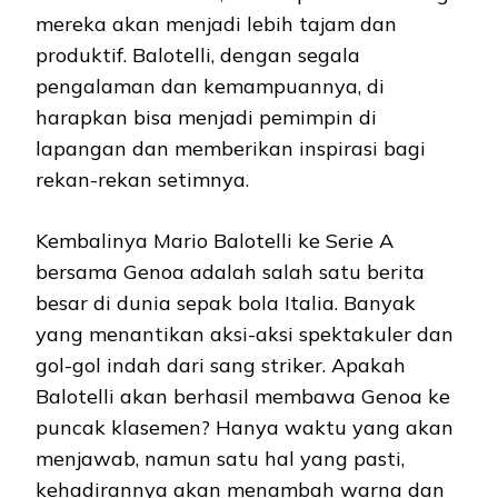
mereka akan menjadi lebih tajam dan
produktif. Balotelli, dengan segala
pengalaman dan kemampuannya, di
harapkan bisa menjadi pemimpin di
lapangan dan memberikan inspirasi bagi
rekan-rekan setimnya.
Kembalinya Mario Balotelli ke Serie A
bersama Genoa adalah salah satu berita
besar di dunia sepak bola Italia. Banyak
yang menantikan aksi-aksi spektakuler dan
gol-gol indah dari sang striker. Apakah
Balotelli akan berhasil membawa Genoa ke
puncak klasemen? Hanya waktu yang akan
menjawab, namun satu hal yang pasti,
kehadirannya akan menambah warna dan