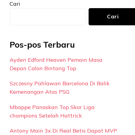
Cari
Cari
Pos-pos Terbaru
Ayden Edford Heaven Pemain Masa
Depan Calon Bintang Top
Szczesny Pahlawan Barcelona Di Balik
Kemenangan Atas PSG
Mbappe Panaskan Top Skor Liga
champions Setelah Hattrick
Antony Main 3x Di Real Betis Dapat MVP