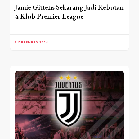
Jamie Gittens Sekarang Jadi Rebutan
4 Klub Premier League
3 DESEMBER 2024