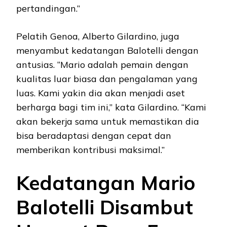
pertandingan.”
Pelatih Genoa, Alberto Gilardino, juga
menyambut kedatangan Balotelli dengan
antusias. “Mario adalah pemain dengan
kualitas luar biasa dan pengalaman yang
luas. Kami yakin dia akan menjadi aset
berharga bagi tim ini,” kata Gilardino. “Kami
akan bekerja sama untuk memastikan dia
bisa beradaptasi dengan cepat dan
memberikan kontribusi maksimal.”
Kedatangan Mario
Balotelli Disambut