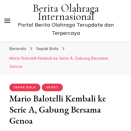
Berita Olahraga
Internasional
Portal Berita Olahraga Terupdate dan
Terpercaya
Beranda
Sepak Bola
Mario Balotelli Kembali ke Serie A, Gabung Bersama
Genoa
SEPAK BOLA
SPORT
Mario Balotelli Kembali ke
Serie A, Gabung Bersama
Genoa