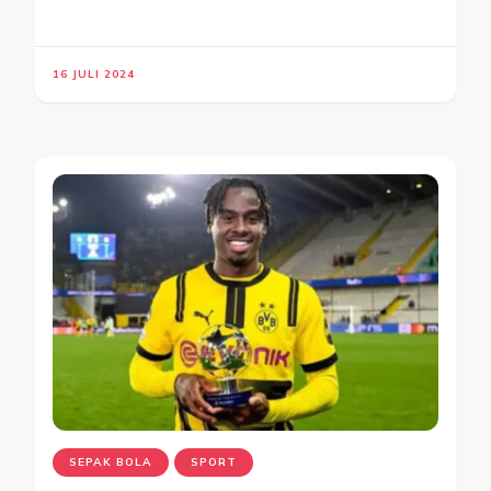
16 JULI 2024
SEPAK BOLA
SPORT