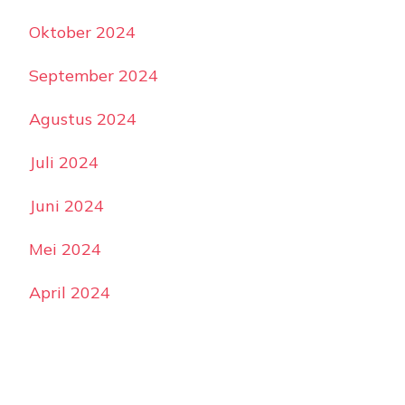
Oktober 2024
September 2024
Agustus 2024
Juli 2024
Juni 2024
Mei 2024
April 2024