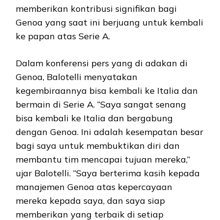
memberikan kontribusi signifikan bagi
Genoa yang saat ini berjuang untuk kembali
ke papan atas Serie A.
Dalam konferensi pers yang di adakan di
Genoa, Balotelli menyatakan
kegembiraannya bisa kembali ke Italia dan
bermain di Serie A. “Saya sangat senang
bisa kembali ke Italia dan bergabung
dengan Genoa. Ini adalah kesempatan besar
bagi saya untuk membuktikan diri dan
membantu tim mencapai tujuan mereka,”
ujar Balotelli. “Saya berterima kasih kepada
manajemen Genoa atas kepercayaan
mereka kepada saya, dan saya siap
memberikan yang terbaik di setiap