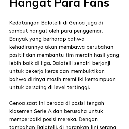
Hangat Para Fans
Kedatangan Balotelli di Genoa juga di
sambut hangat oleh para penggemar.
Banyak yang berharap bahwa
kehadirannya akan membawa perubahan
positif dan membantu tim meraih hasil yang
lebih baik di liga. Balotelli sendiri berjanji
untuk bekerja keras dan membuktikan
bahwa dirinya masih memiliki kemampuan
untuk bersaing di level tertinggi.
Genoa saat ini berada di posisi tengah
klasemen Serie A dan berusaha untuk
memperbaiki posisi mereka. Dengan
tambahan Balotelli, di harapkan lini serang